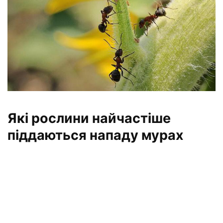
Які рослини найчастіше
піддаються нападу мурах