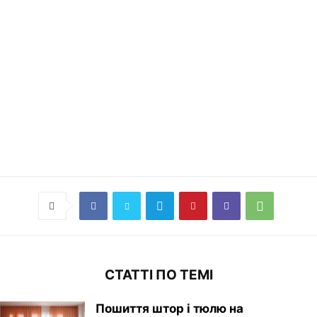
СТАТТІ ПО ТЕМІ
Пошиття штор і тюлю на