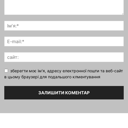
зберегти моє ім'я, адресу електронної пошти та веб-сайт
в цьому браузері для подальшого клментування