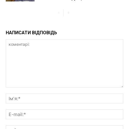
НАПИСАТИ ВІДПОВІДЬ