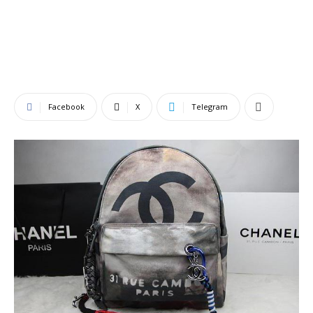
Facebook
X
Telegram