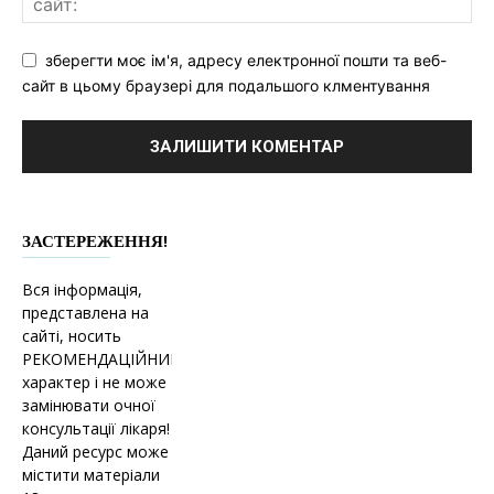
зберегти моє ім'я, адресу електронної пошти та веб-
сайт в цьому браузері для подальшого клментування
ЗАСТЕРЕЖЕННЯ!
Вся інформація,
представлена на
сайті, носить
РЕКОМЕНДАЦІЙНИЙ
характер і не може
замінювати очної
консультації лікаря!
Даний ресурс може
містити матеріали