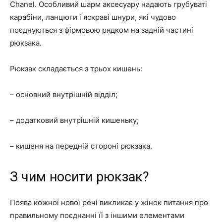
Chanel. Особливий шарм аксесуару надають грубуваті
карабіни, ланцюги і яскраві шнури, які чудово
поєднуються з фірмовою рядком на задній частині
рюкзака.
Рюкзак складається з трьох кишень:
– основний внутрішній відділ;
– додатковий внутрішній кишеньку;
– кишеня на передній стороні рюкзака.
З чим носити рюкзак?
Поява кожної нової речі викликає у жінок питання про
правильному поєднанні її з іншими елементами