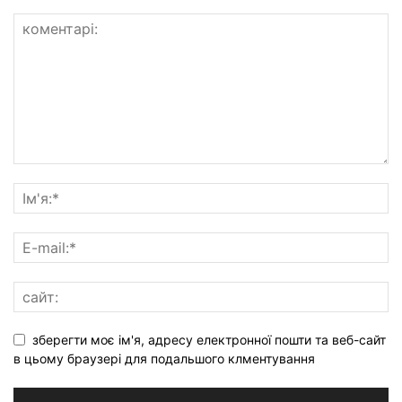
зберегти моє ім'я, адресу електронної пошти та веб-сайт
в цьому браузері для подальшого клментування