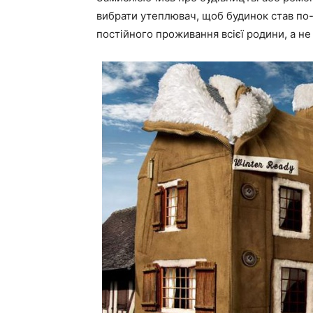
вибрати утеплювач, щоб будинок став по
постійного проживання всієї родини, а не