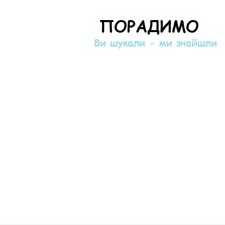
Порадимо