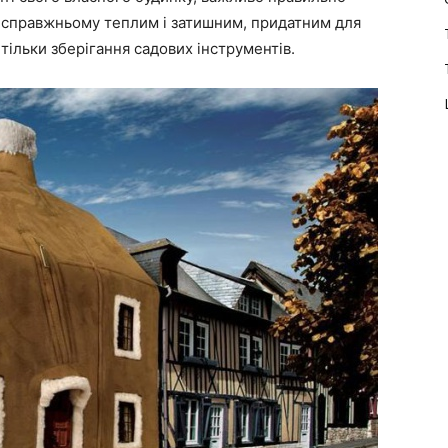
-справжньому теплим і затишним, придатним для
 тільки зберігання садових інструментів.