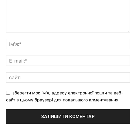
зберегти моє ім'я, адресу електронної пошти та веб-
сайт в цьому браузері для подальшого клментування