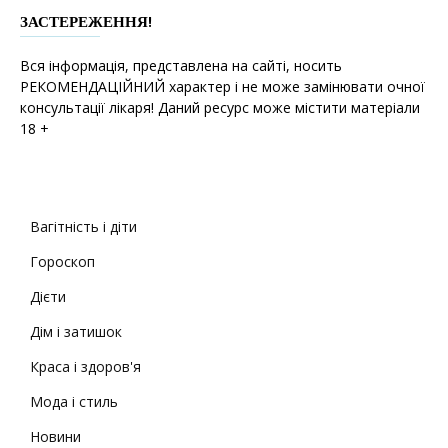
ЗАСТЕРЕЖЕННЯ!
Вся інформація, представлена на сайті, носить
РЕКОМЕНДАЦІЙНИЙ характер і не може замінювати очної
консультації лікаря! Даний ресурс може містити матеріали
18 +
Вагітність і діти
Гороскоп
Дієти
Дім і затишок
Краса і здоров'я
Мода і стиль
Новини