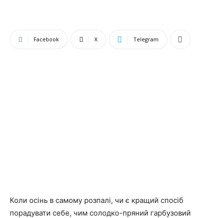
Facebook
X
Telegram
Коли осінь в самому розпалі, чи є кращий спосіб
порадувати себе, чим солодко-пряний гарбузовий