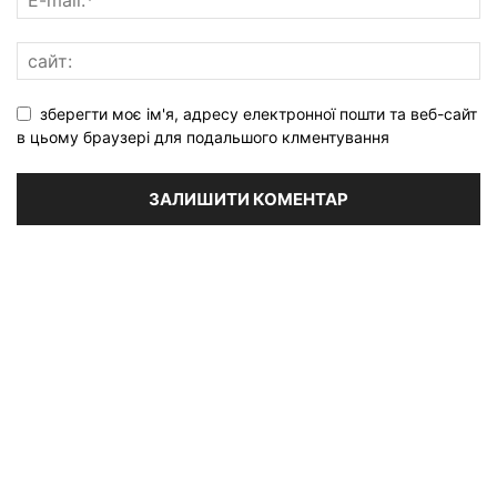
зберегти моє ім'я, адресу електронної пошти та веб-сайт
в цьому браузері для подальшого клментування