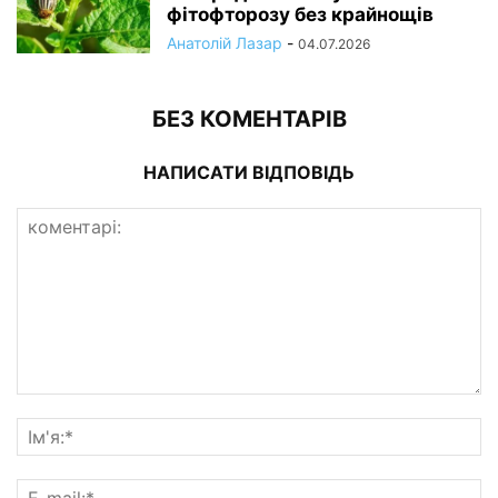
фітофторозу без крайнощів
Анатолій Лазар
-
04.07.2026
БЕЗ КОМЕНТАРІВ
НАПИСАТИ ВІДПОВІДЬ