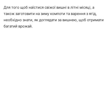
Для того щоб наїстися свіжої вишні в літні місяці, а
також заготовити на зиму компоти та варення з ягід,
необхідно знати, як доглядати за вишнею, щоб отримати
багатий врожай.