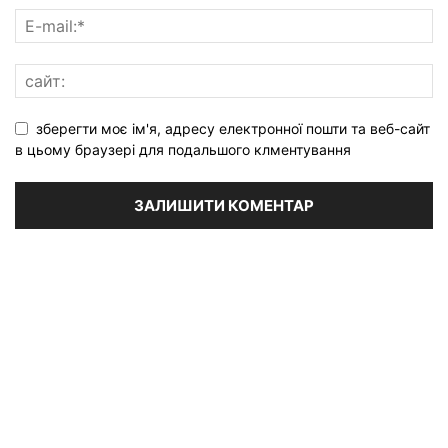
зберегти моє ім'я, адресу електронної пошти та веб-сайт
в цьому браузері для подальшого клментування