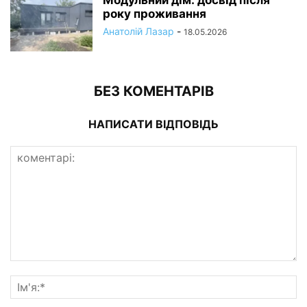
року проживання
Анатолій Лазар
-
18.05.2026
БЕЗ КОМЕНТАРІВ
НАПИСАТИ ВІДПОВІДЬ