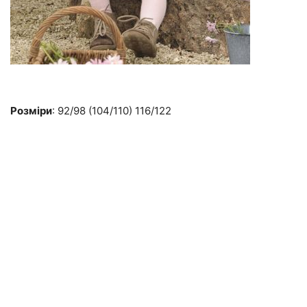
Розміри
: 92/98 (104/110) 116/122