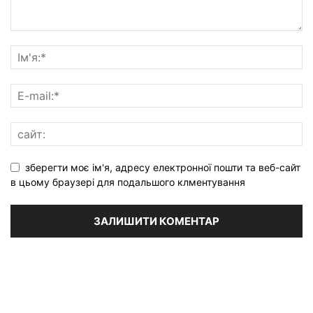
зберегти моє ім'я, адресу електронної пошти та веб-сайт
в цьому браузері для подальшого клментування