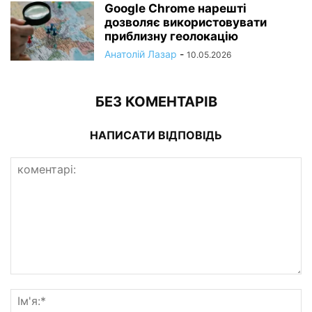
Google Chrome нарешті
дозволяє використовувати
приблизну геолокацію
Анатолій Лазар
-
10.05.2026
БЕЗ КОМЕНТАРІВ
НАПИСАТИ ВІДПОВІДЬ