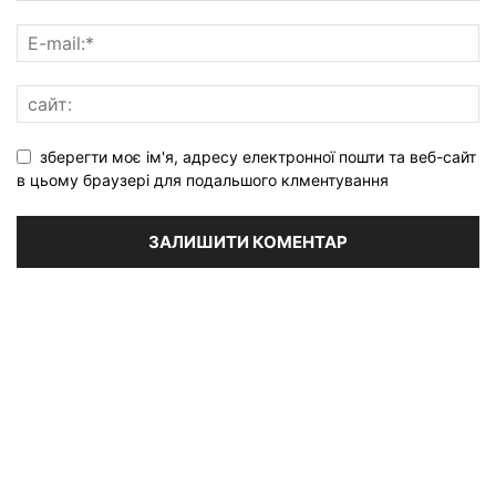
зберегти моє ім'я, адресу електронної пошти та веб-сайт
в цьому браузері для подальшого клментування