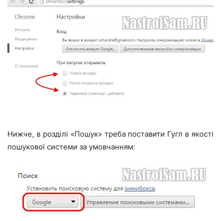
Нижче, в розділі «Пошук» треба поставити Гугл в якості
пошукової системи за умовчанням: