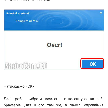
Натискаємо «ОК».
Далі треба прибрати посилання в налаштуваннях веб-
браузерів. Для цього там же, в панелі управління,