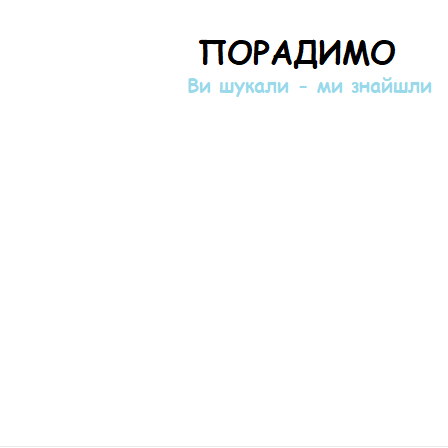
Порадимо