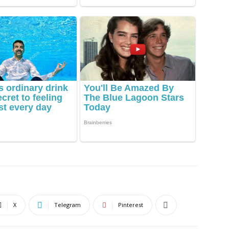
X
Telegram
Pinterest