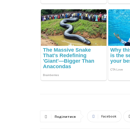
Facebook
Поділитися