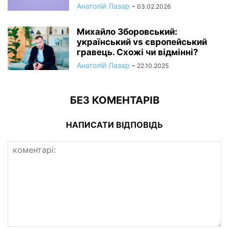
Анатолій Лазар
-
03.02.2026
Михайло Зборовський:
український vs європейський
гравець. Схожі чи відмінні?
Анатолій Лазар
-
22.10.2025
БЕЗ КОМЕНТАРІВ
НАПИСАТИ ВІДПОВІДЬ