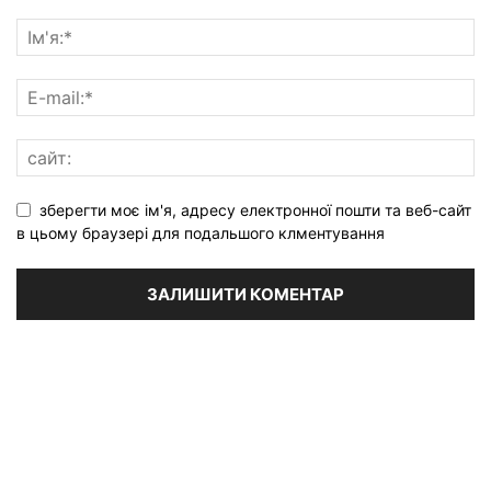
зберегти моє ім'я, адресу електронної пошти та веб-сайт
в цьому браузері для подальшого клментування