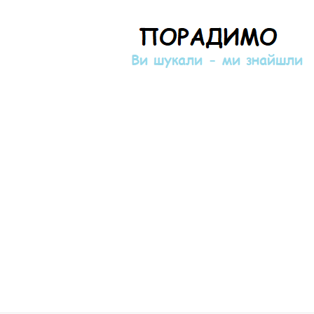
Порадимо