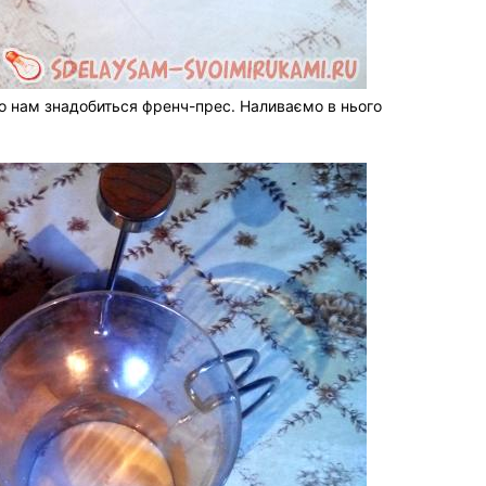
го нам знадобиться френч-прес. Наливаємо в нього