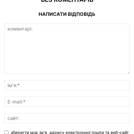
НАПИСАТИ ВІДПОВІДЬ
зберегти моє ім'я, адресу електронної пошти та веб-сайт