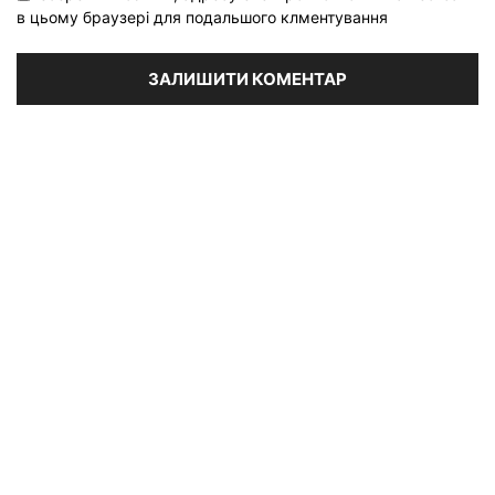
в цьому браузері для подальшого клментування