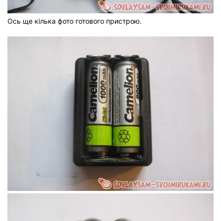
Ось ще кілька фото готового пристрою.