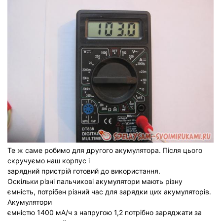
Те ж саме робимо для другого акумулятора. Після цього
скручуємо наш корпус і
зарядний пристрій готовий до використання.
Оскільки різні пальчикові акумулятори мають різну
ємність, потрібен різний час для зарядки цих акумуляторів.
Акумулятори
ємністю 1400 мА/ч з напругою 1,2 потрібно заряджати за