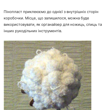
Пінопласт приклеюємо до однієї з внутрішніх сторін
коробочки. Місце, що залишилося, можна буде
використовувати, як органайзер для ножиць, спиць та
інших рукодільних інструментів.