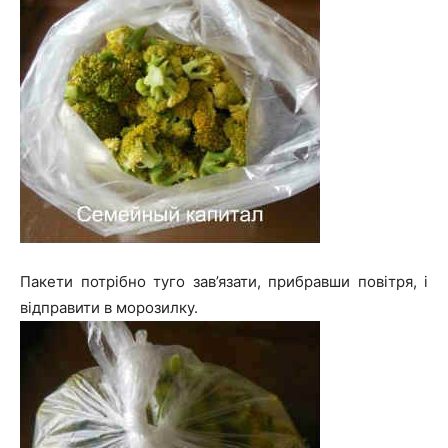
Пакети потрібно туго зав’язати, прибравши повітря, і
відправити в морозилку.