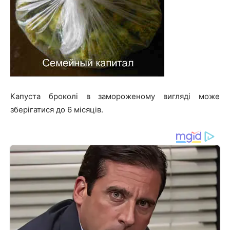
Капуста броколі в замороженому вигляді може
зберігатися до 6 місяців.