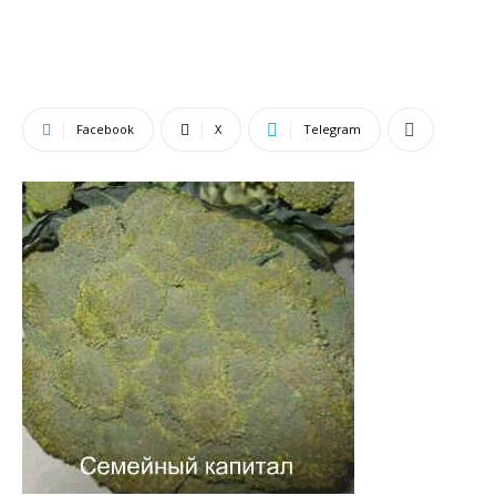
Facebook
X
Telegram