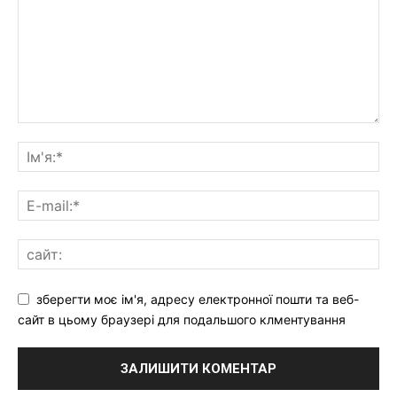
зберегти моє ім'я, адресу електронної пошти та веб-
сайт в цьому браузері для подальшого клментування