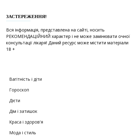
ЗАСТЕРЕЖЕННЯ!
Вся інформація, представлена на сайті, носить
РЕКОМЕНДАЦІЙНИЙ характер і не може замінювати очної
консультації лікаря! Даний ресурс може містити матеріали
18 +
Вагітність і діти
Гороскоп
Дієти
Дім і затишок
Краса і здоров'я
Мода і стиль