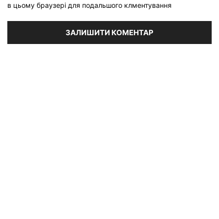
в цьому браузері для подальшого клментування