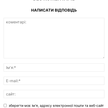
НАПИСАТИ ВІДПОВІДЬ
зберегти моє ім'я, адресу електронної пошти та веб-сайт