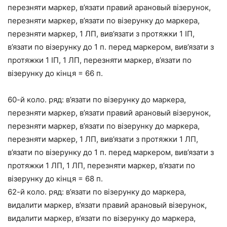
перезняти маркер, в’язати правий арановый візерунок,
перезняти маркер, в’язати по візерунку до маркера,
перезняти маркер, 1 ЛП, вив’язати з протяжки 1 ІП,
в’язати по візерунку до 1 п. перед маркером, вив’язати з
протяжки 1 ІП, 1 ЛП, перезняти маркер, в’язати по
візерунку до кінця = 66 п.
60-й коло. ряд: в’язати по візерунку до маркера,
перезняти маркер, в’язати правий арановый візерунок,
перезняти маркер, в’язати по візерунку до маркера,
перезняти маркер, 1 ЛП, вив’язати з протяжки 1 ЛП,
в’язати по візерунку до 1 п. перед маркером, вив’язати з
протяжки 1 ЛП, 1 ЛП, перезняти маркер, в’язати по
візерунку до кінця = 68 п.
62-й коло. ряд: в’язати по візерунку до маркера,
видалити маркер, в’язати правий арановый візерунок,
видалити маркер, в’язати по візерунку до маркера,