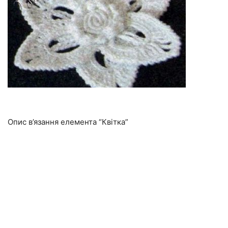
Опис в’язання елемента “Квітка”