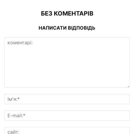
БЕЗ КОМЕНТАРІВ
НАПИСАТИ ВІДПОВІДЬ