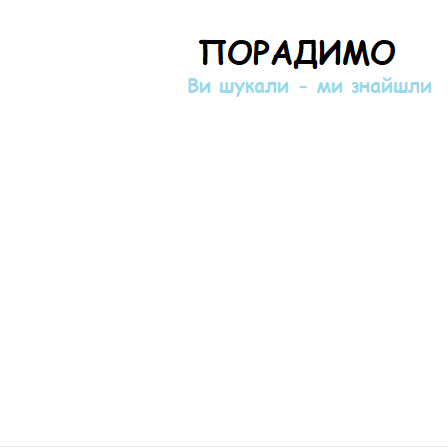
Порадимо