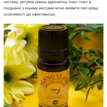
систему, регулює рівень адреналіну. Іланг-іланг в
поєднанні з іншими маслами може виявити свої кращі
особливості ще ефективніше.