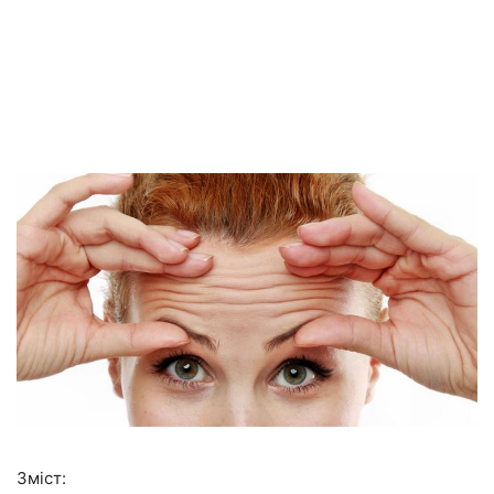
Зміст: