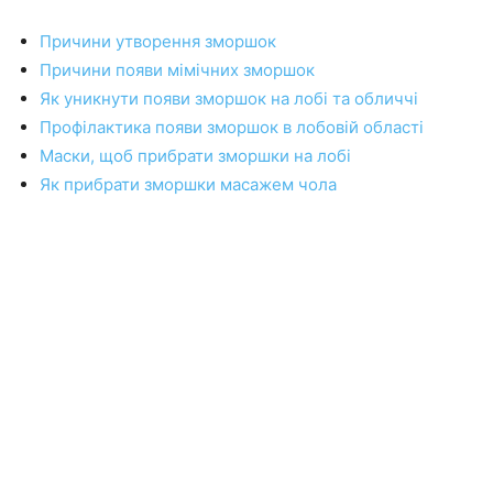
Причини утворення зморшок
Причини появи мімічних зморшок
Як уникнути появи зморшок на лобі та обличчі
Профілактика появи зморшок в лобовій області
Маски, щоб прибрати зморшки на лобі
Як прибрати зморшки масажем чола