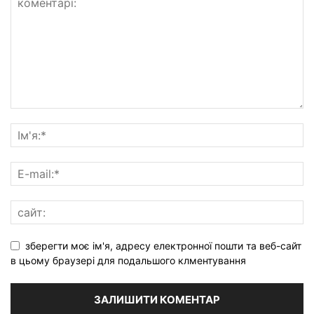
зберегти моє ім'я, адресу електронної пошти та веб-сайт
в цьому браузері для подальшого клментування