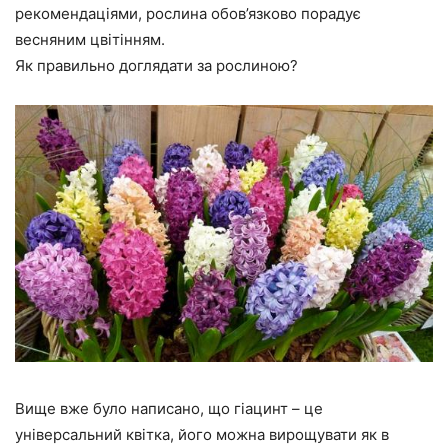
рекомендаціями, рослина обов’язково порадує
весняним цвітінням.
Як правильно доглядати за рослиною?
Вище вже було написано, що гіацинт – це
універсальний квітка, його можна вирощувати як в