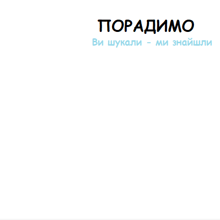
Порадимо