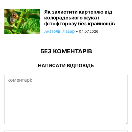
Як захистити картоплю від
колорадського жука і
фітофторозу без крайнощів
Анатолій Лазар
-
04.07.2026
БЕЗ КОМЕНТАРІВ
НАПИСАТИ ВІДПОВІДЬ