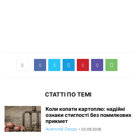
СТАТТІ ПО ТЕМІ
Коли копати картоплю: надійні
ознаки стиглості без помилкових
прикмет
Анатолій Лазар
-
02.08.2026