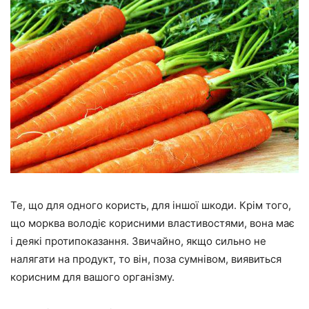
Те, що для одного користь, для іншої шкоди. Крім того,
що морква володіє корисними властивостями, вона має
і деякі протипоказання. Звичайно, якщо сильно не
налягати на продукт, то він, поза сумнівом, виявиться
корисним для вашого організму.