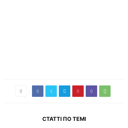
СТАТТІ ПО ТЕМІ