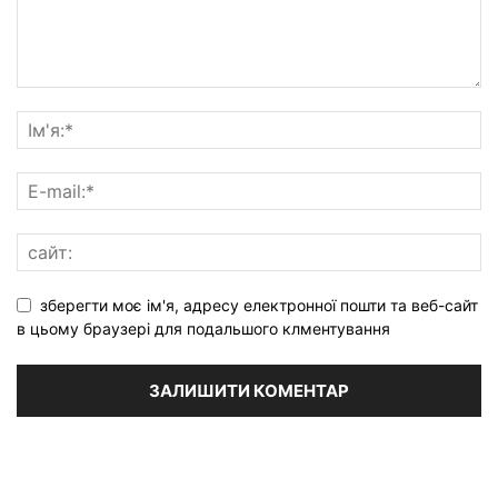
зберегти моє ім'я, адресу електронної пошти та веб-сайт
в цьому браузері для подальшого клментування