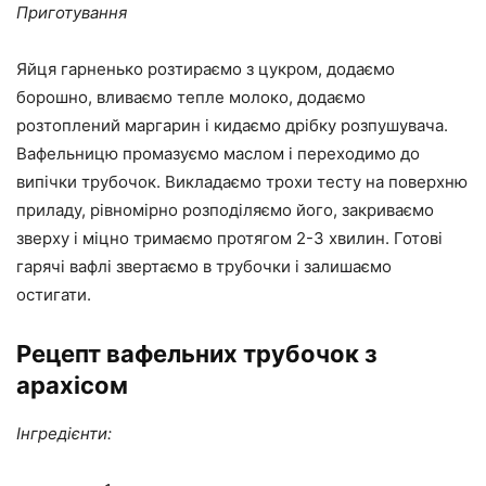
Приготування
Яйця гарненько розтираємо з цукром, додаємо
борошно, вливаємо тепле молоко, додаємо
розтоплений маргарин і кидаємо дрібку розпушувача.
Вафельницю промазуємо маслом і переходимо до
випічки трубочок. Викладаємо трохи тесту на поверхню
приладу, рівномірно розподіляємо його, закриваємо
зверху і міцно тримаємо протягом 2-3 хвилин. Готові
гарячі вафлі звертаємо в трубочки і залишаємо
остигати.
Рецепт вафельних трубочок з
арахісом
Інгредієнти: