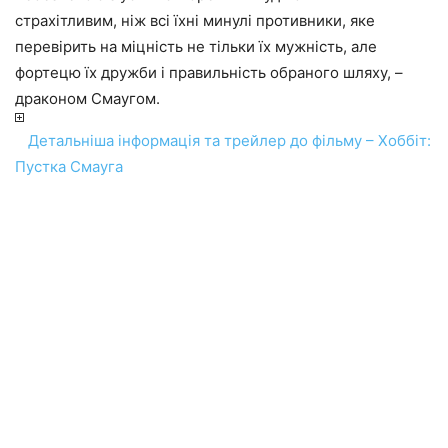
страхітливим, ніж всі їхні минулі противники, яке
перевірить на міцність не тільки їх мужність, але
фортецю їх дружби і правильність обраного шляху, –
драконом Смаугом.
Детальніша інформація та трейлер до фільму – Хоббіт:
Пустка Смауга