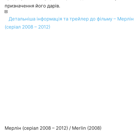
призначення його дарів.
Детальніша інформація та трейлер до фільму – Мерлін
(серіал 2008 – 2012)
Мерлін (серіал 2008 – 2012) / Merlin (2008)