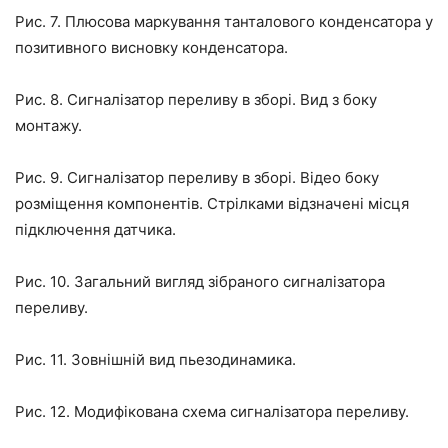
Рис. 7. Плюсова маркування танталового конденсатора у
позитивного висновку конденсатора.
Рис. 8. Сигналізатор переливу в зборі. Вид з боку
монтажу.
Рис. 9. Сигналізатор переливу в зборі. Відео боку
розміщення компонентів. Стрілками відзначені місця
підключення датчика.
Рис. 10. Загальний вигляд зібраного сигналізатора
переливу.
Рис. 11. Зовнішній вид пьезодинамика.
Рис. 12. Модифікована схема сигналізатора переливу.