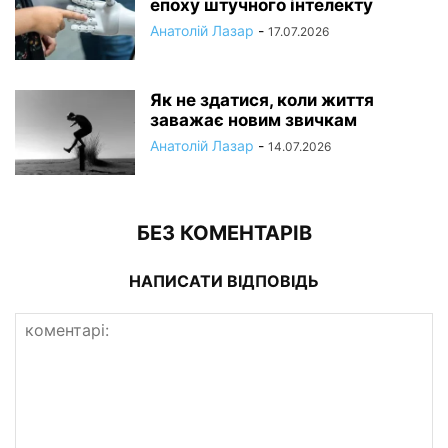
епоху штучного інтелекту
Анатолій Лазар
-
17.07.2026
Як не здатися, коли життя
заважає новим звичкам
Анатолій Лазар
-
14.07.2026
БЕЗ КОМЕНТАРІВ
НАПИСАТИ ВІДПОВІДЬ