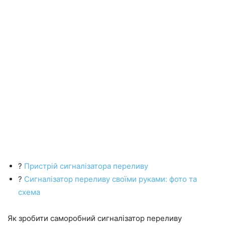
?
Пристрій сигналізатора переливу
?
Сигналізатор переливу своїми руками: фото та
схема
Як зробити саморобний сигналізатор переливу