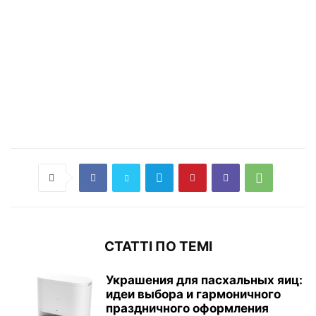
СТАТТІ ПО ТЕМІ
Украшения для пасхальных яиц:
идеи выбора и гармоничного
праздничного оформления