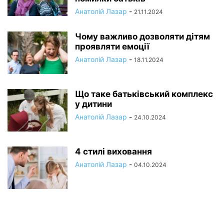
Анатолій Лазар
-
21.11.2024
Чому важливо дозволяти дітям
проявляти емоції
Анатолій Лазар
-
18.11.2024
Що таке батьківський комплекс
у дитини
Анатолій Лазар
-
24.10.2024
4 стилі виховання
Анатолій Лазар
-
04.10.2024