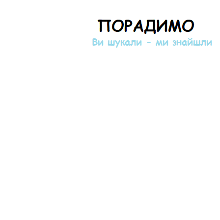
Порадимо