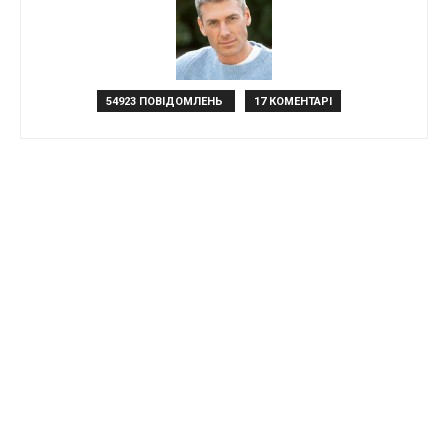
54923 ПОВІДОМЛЕНЬ
17 КОМЕНТАРІ