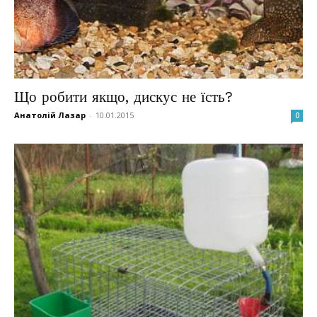
Що робити якщо, дискус не їсть?
Анатолій Лазар
-
10.01.2015
0